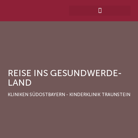
REISE INS GESUNDWERDE-
LAND
KLINIKEN SÜDOSTBAYERN - KINDERKLINIK TRAUNSTEIN