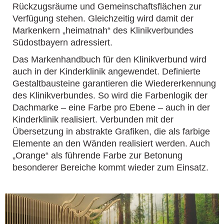
Rückzugsräume und Gemeinschaftsflächen zur
Verfügung stehen. Gleichzeitig wird damit der
Markenkern „heimatnah“ des Klinikverbundes
Südostbayern adressiert.
Das Markenhandbuch für den Klinikverbund wird
auch in der Kinderklinik angewendet. Definierte
Gestaltbausteine garantieren die Wiedererkennung
des Klinikverbundes. So wird die Farbenlogik der
Dachmarke – eine Farbe pro Ebene – auch in der
Kinderklinik realisiert. Verbunden mit der
Übersetzung in abstrakte Grafiken, die als farbige
Elemente an den Wänden realisiert werden.
Auch
„Orange“ als führende Farbe zur Betonung
besonderer Bereiche kommt wieder zum Einsatz.