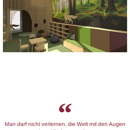
Man darf nicht verlernen, die Welt mit den Augen