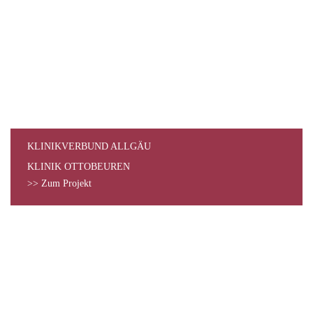
KLINIKVERBUND ALLGÄU
KLINIK OTTOBEUREN
>> Zum Projekt