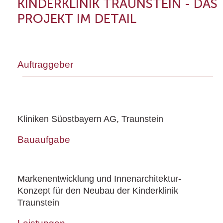
KINDERKLINIK TRAUNSTEIN - DAS
PROJEKT IM DETAIL
Auftraggeber
Kliniken Süostbayern AG, Traunstein
Bauaufgabe
Markenentwicklung und Innenarchitektur-
Konzept für den Neubau der Kinderklinik
Traunstein