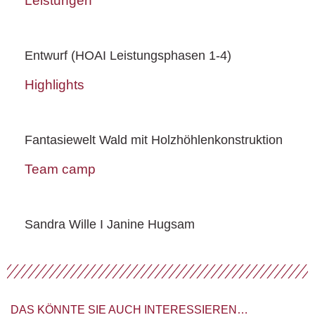
Leistungen
Entwurf (HOAI Leistungsphasen 1-4)
Highlights
Fantasiewelt Wald mit Holzhöhlenkonstruktion
Team camp
Sandra Wille I Janine Hugsam
DAS KÖNNTE SIE AUCH INTERESSIEREN…