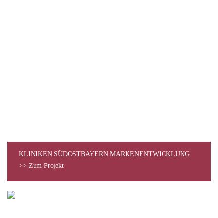
KLINIKEN SÜDOSTBAYERN MARKENENTWICKLUNG
>> Zum Projekt