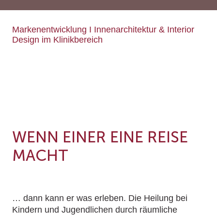
Markenentwicklung I Innenarchitektur & Interior
Design im Klinikbereich
WENN EINER EINE REISE
MACHT
… dann kann er was erleben. Die Heilung bei
Kindern und Jugendlichen durch räumliche