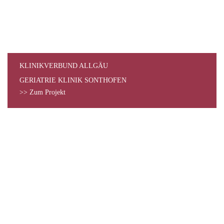
KLINIKVERBUND ALLGÄU
GERIATRIE KLINIK SONTHOFEN
>> Zum Projekt