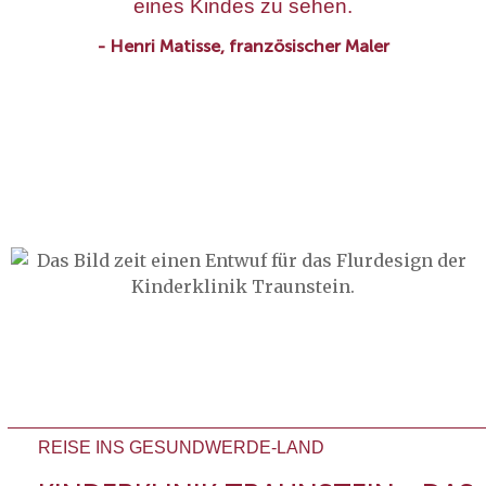
eines Kindes zu sehen.
- Henri Matisse, französischer Maler
REISE INS GESUNDWERDE-LAND