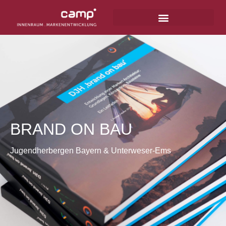
BRAND ON BAU
Jugendherbergen Bayern & Unterweser-Ems