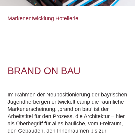
Markenentwicklung Hotellerie
BRAND ON BAU
Im Rahmen der Neupositionierung der bayrischen
Jugendherbergen entwickelt camp die räumliche
Markenerscheinung. ‚brand on bau‘ ist der
Arbeitstitel für den Prozess, die Architektur – hier
als Überbegriff für alles bauliche, vom Freiraum,
den Gebäuden, den Innenräumen bis zur