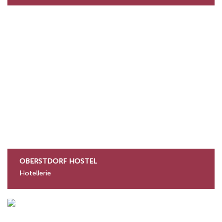
OBERSTDORF HOSTEL
Hotellerie