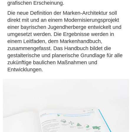
grafischen Erscheinung.
Die neue Definition der Marken-Architektur soll
direkt mit und an einem Modernisierungsprojekt
einer bayrischen Jugendherberge entwickelt und
umgesetzt werden. Die Ergebnisse werden in
einem Leitfaden, dem Markenhandbuch,
zusammengefasst. Das Handbuch bildet die
gestalterische und planerische Grundlage für alle
zukünftige baulichen Maßnahmen und
Entwicklungen.