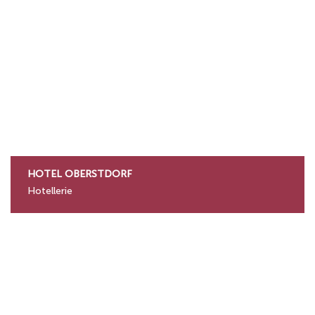
HOTEL OBERSTDORF
Hotellerie