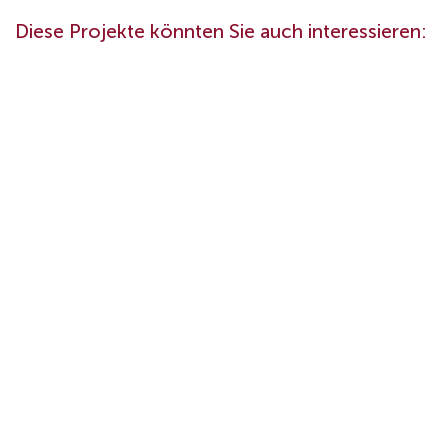
Diese Projekte könnten Sie auch interessieren: