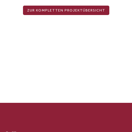
ZUR KOMPLETTEN PROJEKTÜBERSICHT