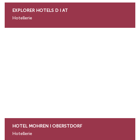
EXPLORER HOTELS D I AT
Hotellerie
HOTEL MOHREN I OBERSTDORF
Hotellerie